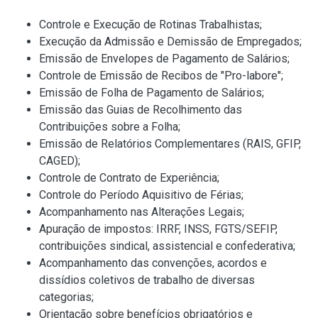
Controle e Execução de Rotinas Trabalhistas;
Execução da Admissão e Demissão de Empregados;
Emissão de Envelopes de Pagamento de Salários;
Controle de Emissão de Recibos de "Pro-labore";
Emissão de Folha de Pagamento de Salários;
Emissão das Guias de Recolhimento das
Contribuições sobre a Folha;
Emissão de Relatórios Complementares (RAIS, GFIP,
CAGED);
Controle de Contrato de Experiência;
Controle do Período Aquisitivo de Férias;
Acompanhamento nas Alterações Legais;
Apuração de impostos: IRRF, INSS, FGTS/SEFIP,
contribuições sindical, assistencial e confederativa;
Acompanhamento das convenções, acordos e
dissídios coletivos de trabalho de diversas
categorias;
Orientação sobre benefícios obrigatórios e