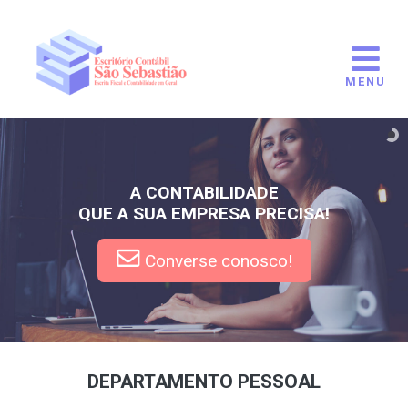
MENU
A CONTABILIDADE
QUE A SUA EMPRESA PRECISA!
Converse conosco!
DEPARTAMENTO PESSOAL