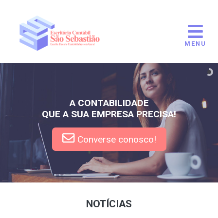
MENU
A CONTABILIDADE
QUE A SUA EMPRESA PRECISA!
Converse conosco!
NOTÍCIAS