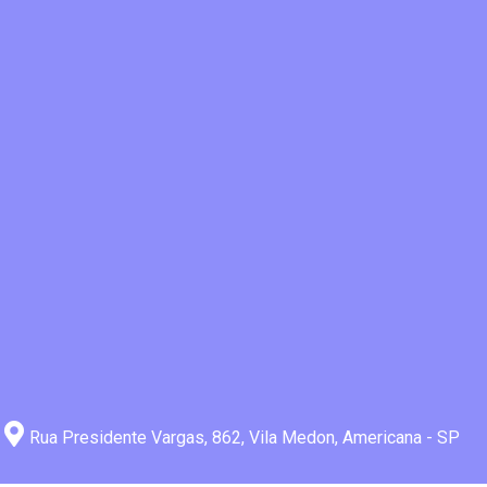
Rua Presidente Vargas, 862, Vila Medon, Americana - SP