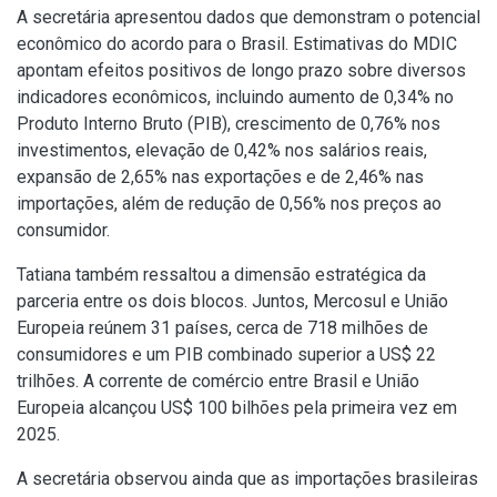
A secretária apresentou dados que demonstram o potencial
econômico do acordo para o Brasil. Estimativas do MDIC
apontam efeitos positivos de longo prazo sobre diversos
indicadores econômicos, incluindo aumento de 0,34% no
Produto Interno Bruto (PIB), crescimento de 0,76% nos
investimentos, elevação de 0,42% nos salários reais,
expansão de 2,65% nas exportações e de 2,46% nas
importações, além de redução de 0,56% nos preços ao
consumidor.
Tatiana também ressaltou a dimensão estratégica da
parceria entre os dois blocos. Juntos, Mercosul e União
Europeia reúnem 31 países, cerca de 718 milhões de
consumidores e um PIB combinado superior a US$ 22
trilhões. A corrente de comércio entre Brasil e União
Europeia alcançou US$ 100 bilhões pela primeira vez em
2025.
A secretária observou ainda que as importações brasileiras