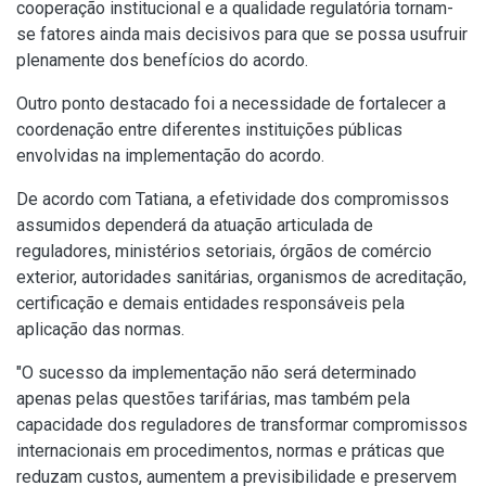
cooperação institucional e a qualidade regulatória tornam-
se fatores ainda mais decisivos para que se possa usufruir
plenamente dos benefícios do acordo.
Outro ponto destacado foi a necessidade de fortalecer a
coordenação entre diferentes instituições públicas
envolvidas na implementação do acordo.
De acordo com Tatiana, a efetividade dos compromissos
assumidos dependerá da atuação articulada de
reguladores, ministérios setoriais, órgãos de comércio
exterior, autoridades sanitárias, organismos de acreditação,
certificação e demais entidades responsáveis pela
aplicação das normas.
"O sucesso da implementação não será determinado
apenas pelas questões tarifárias, mas também pela
capacidade dos reguladores de transformar compromissos
internacionais em procedimentos, normas e práticas que
reduzam custos, aumentem a previsibilidade e preservem