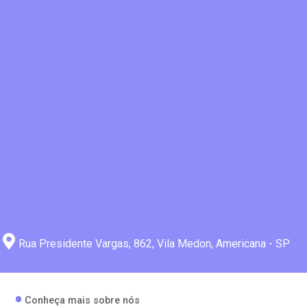
Rua Presidente Vargas, 862, Vila Medon, Americana - SP
Conheça mais sobre nós