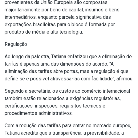
provenientes da União Europeia são compostas
majoritariamente por bens de capital, insumos e bens
intermediários, enquanto parcela significativa das
exportações brasileiras para o bloco é formada por
produtos de média e alta tecnologia.
Regulação
Ao longo da palestra, Tatiana enfatizou que a eliminação de
tarifas é apenas uma das dimensões do acordo. "A
eliminação das tarifas abre portas, mas a regulação é que
define se é possível atravessá-las com facilidade", afirmou.
Segundo a secretária, os custos ao comércio internacional
também estão relacionados a exigências regulatórias,
certificações, inspeções, requisitos técnicos e
procedimentos administrativos.
Com a redução das tarifas para entrar no mercado europeu,
Tatiana acredita que a transparência, a previsibilidade, a