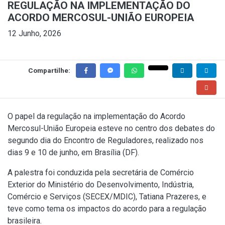
REGULAÇÃO NA IMPLEMENTAÇÃO DO
ACORDO MERCOSUL-UNIÃO EUROPEIA
12 Junho, 2026
Compartilhe:
O papel da regulação na implementação do Acordo
Mercosul-União Europeia esteve no centro dos debates do
segundo dia do Encontro de Reguladores, realizado nos
dias 9 e 10 de junho, em Brasília (DF).
A palestra foi conduzida pela secretária de Comércio
Exterior do Ministério do Desenvolvimento, Indústria,
Comércio e Serviços (SECEX/MDIC), Tatiana Prazeres, e
teve como tema os impactos do acordo para a regulação
brasileira.