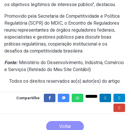
os objetivos legítimos de interesse público", destacou.
Promovido pela Secretaria de Competitividade e Política
Regulatória (SCPR) do MDIC, o Encontro de Reguladores
reuniu representantes de órgãos reguladores federais,
especialistas e gestores públicos para discutir boas
práticas regulatórias, cooperação institucional e os
desafios da competitividade brasileira.
Fonte:
Ministério do Desenvolvimento, Indústria, Comércio
e Serviços (
Retirado do Meu Site Contábil
)
Todos os direitos reservados ao(s) autor(es) do artigo.
Compartilhe:
Voltar