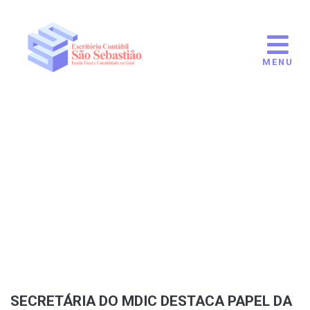
MENU
SECRETÁRIA DO MDIC DESTACA PAPEL DA