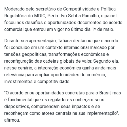
Moderado pelo secretário de Competitividade e Política
Regulatória do MDIC, Pedro Ivo Sebba Ramalho, o painel
focou nos desafios e oportunidades decorrentes do acordo
comercial que entrou em vigor no último dia 1º de maio.
Durante sua apresentação, Tatiana destacou que o acordo
foi concluído em um contexto internacional marcado por
tensões geopolíticas, transformações econômicas e
reconfiguração das cadeias globais de valor. Segundo ela,
nesse cenário, a integração econômica ganha ainda mais
relevância para ampliar oportunidades de comércio,
investimentos e competitividade.
"O acordo criou oportunidades concretas para o Brasil, mas
é fundamental que os reguladores conheçam seus
dispositivos, compreendam seus impactos e se
reconheçam como atores centrais na sua implementação",
afirmou.