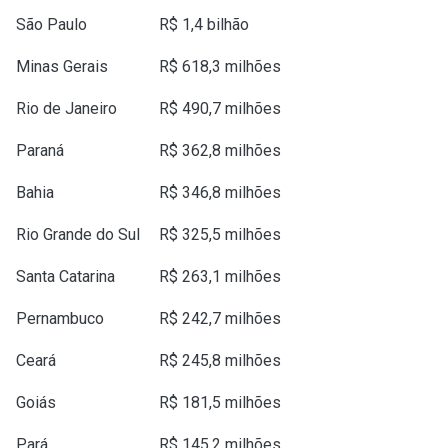
São Paulo
R$ 1,4 bilhão
Minas Gerais
R$ 618,3 milhões
Rio de Janeiro
R$ 490,7 milhões
Paraná
R$ 362,8 milhões
Bahia
R$ 346,8 milhões
Rio Grande do Sul
R$ 325,5 milhões
Santa Catarina
R$ 263,1 milhões
Pernambuco
R$ 242,7 milhões
Ceará
R$ 245,8 milhões
Goiás
R$ 181,5 milhões
Pará
R$ 145,2 milhões