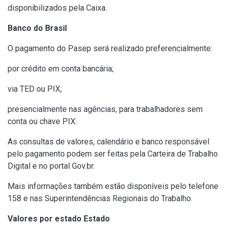
disponibilizados pela Caixa.
Banco do Brasil
O pagamento do Pasep será realizado preferencialmente:
por crédito em conta bancária;
via TED ou PIX;
presencialmente nas agências, para trabalhadores sem
conta ou chave PIX.
As consultas de valores, calendário e banco responsável
pelo pagamento podem ser feitas pela Carteira de Trabalho
Digital e no portal Gov.br.
Mais informações também estão disponíveis pelo telefone
158 e nas Superintendências Regionais do Trabalho.
Valores por estado Estado