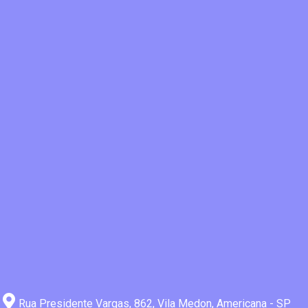
Rua Presidente Vargas, 862, Vila Medon, Americana - SP