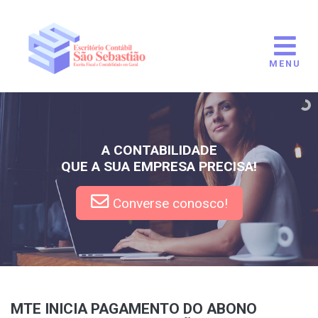
MENU
A CONTABILIDADE
QUE A SUA EMPRESA PRECISA!
Converse conosco!
MTE INICIA PAGAMENTO DO ABONO