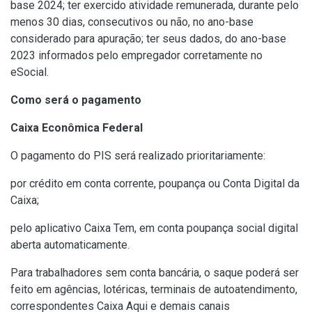
base 2024; ter exercido atividade remunerada, durante pelo
menos 30 dias, consecutivos ou não, no ano-base
considerado para apuração; ter seus dados, do ano-base
2023 informados pelo empregador corretamente no
eSocial.
Como será o pagamento
Caixa Econômica Federal
O pagamento do PIS será realizado prioritariamente:
por crédito em conta corrente, poupança ou Conta Digital da
Caixa;
pelo aplicativo Caixa Tem, em conta poupança social digital
aberta automaticamente.
Para trabalhadores sem conta bancária, o saque poderá ser
feito em agências, lotéricas, terminais de autoatendimento,
correspondentes Caixa Aqui e demais canais