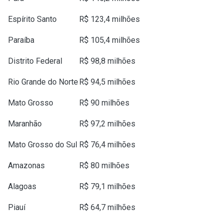
Espírito Santo
R$ 123,4 milhões
Paraíba
R$ 105,4 milhões
Distrito Federal
R$ 98,8 milhões
Rio Grande do Norte
R$ 94,5 milhões
Mato Grosso
R$ 90 milhões
Maranhão
R$ 97,2 milhões
Mato Grosso do Sul
R$ 76,4 milhões
Amazonas
R$ 80 milhões
Alagoas
R$ 79,1 milhões
Piauí
R$ 64,7 milhões