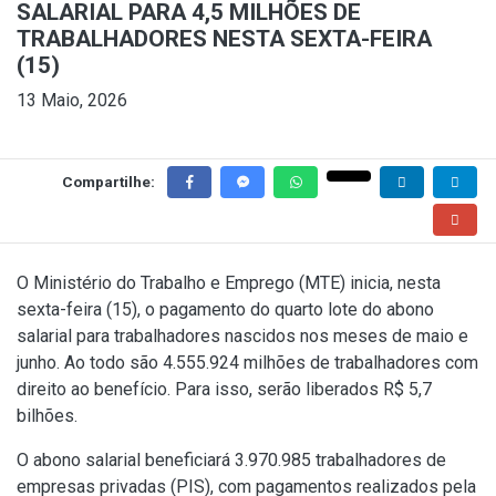
SALARIAL PARA 4,5 MILHÕES DE
TRABALHADORES NESTA SEXTA-FEIRA
(15)
13 Maio, 2026
Compartilhe:
O Ministério do Trabalho e Emprego (MTE) inicia, nesta
sexta-feira (15), o pagamento do quarto lote do abono
salarial para trabalhadores nascidos nos meses de maio e
junho. Ao todo são 4.555.924 milhões de trabalhadores com
direito ao benefício. Para isso, serão liberados R$ 5,7
bilhões.
O abono salarial beneficiará 3.970.985 trabalhadores de
empresas privadas (PIS), com pagamentos realizados pela