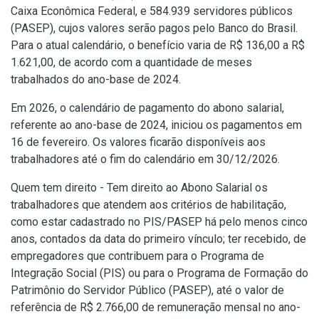
Caixa Econômica Federal, e 584.939 servidores públicos
(PASEP), cujos valores serão pagos pelo Banco do Brasil.
Para o atual calendário, o benefício varia de R$ 136,00 a R$
1.621,00, de acordo com a quantidade de meses
trabalhados do ano-base de 2024.
Em 2026, o calendário de pagamento do abono salarial,
referente ao ano-base de 2024, iniciou os pagamentos em
16 de fevereiro. Os valores ficarão disponíveis aos
trabalhadores até o fim do calendário em 30/12/2026.
Quem tem direito - Tem direito ao Abono Salarial os
trabalhadores que atendem aos critérios de habilitação,
como estar cadastrado no PIS/PASEP há pelo menos cinco
anos, contados da data do primeiro vínculo; ter recebido, de
empregadores que contribuem para o Programa de
Integração Social (PIS) ou para o Programa de Formação do
Patrimônio do Servidor Público (PASEP), até o valor de
referência de R$ 2.766,00 de remuneração mensal no ano-