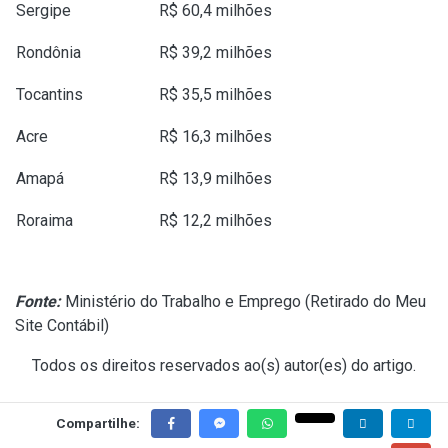
Sergipe
R$ 60,4 milhões
Rondônia
R$ 39,2 milhões
Tocantins
R$ 35,5 milhões
Acre
R$ 16,3 milhões
Amapá
R$ 13,9 milhões
Roraima
R$ 12,2 milhões
Fonte:
Ministério do Trabalho e Emprego (
Retirado do Meu
Site Contábil
)
Todos os direitos reservados ao(s) autor(es) do artigo.
Compartilhe: